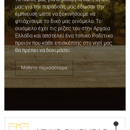
μας για την παράδοση, μας έδωσαν την
έμπνευση ώστε να ξεκινήσουμε να
φτιάχνουμε το δικό μας οινόμελο. Το
οινόμελο έχει τις ρίζες του στην Αρχαία
Ελλάδα και αποτελεί ένα τοπικό Ροδίτικο
προϊόν που κάθε επισκέπτης στο νησί μας
θα πρέπει να δοκιμάσει.
Μάθετε περισσότερα