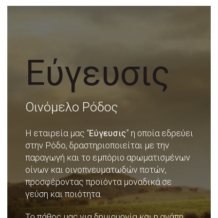
Εύγευσις
Οινόμελο Ρόδος
Η εταιρεία μας “
Εύγευσις
” η οποία εδρεύει
στην Ρόδο, δραστηριοποιείται με την
παραγωγή και το εμπόριο αρωματισμένων
οίνων και οινοπνευματωδών ποτών,
προσφέροντας προϊόντα μοναδικά σε
γεύση και ποιότητα.
Το πάθος μας για δημιουργία και η αγάπη